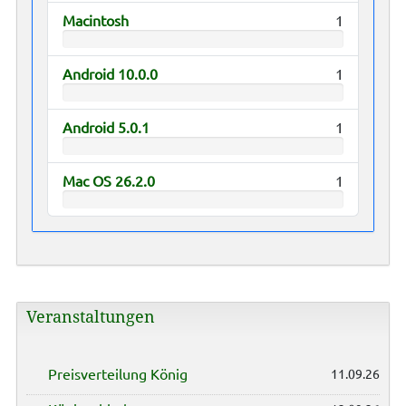
Macintosh
1
Android 10.0.0
1
Android 5.0.1
1
Mac OS 26.2.0
1
Veranstaltungen
Preisverteilung König
11.09.26