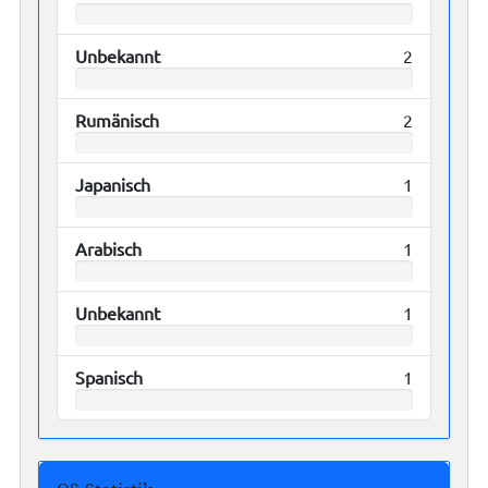
Unbekannt
2
Rumänisch
2
Japanisch
1
Arabisch
1
Unbekannt
1
Spanisch
1