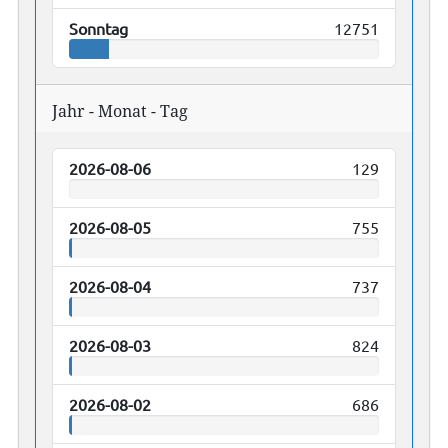
Sonntag
12751
Jahr - Monat - Tag
2026-08-06
129
2026-08-05
755
2026-08-04
737
2026-08-03
824
2026-08-02
686