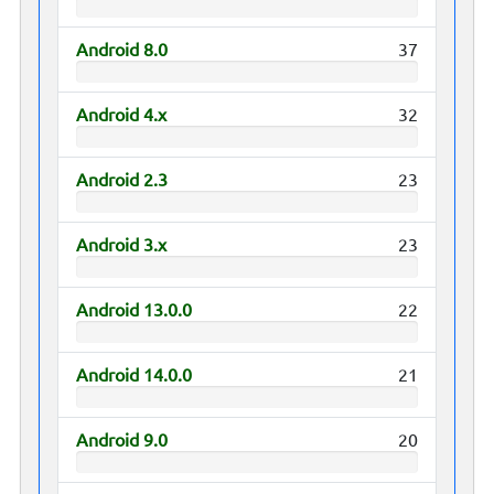
Android 8.0
37
Android 4.x
32
Android 2.3
23
Android 3.x
23
Android 13.0.0
22
Android 14.0.0
21
Android 9.0
20