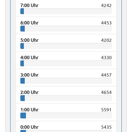
7:00 Uhr
4242
6:00 Uhr
4453
5:00 Uhr
4202
4:00 Uhr
4330
3:00 Uhr
4457
2:00 Uhr
4654
1:00 Uhr
5591
0:00 Uhr
5435