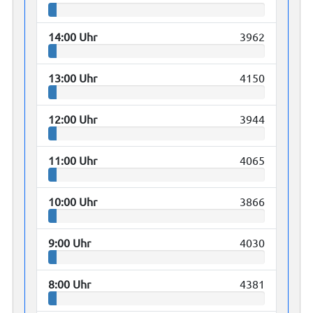
14:00 Uhr
3962
13:00 Uhr
4150
12:00 Uhr
3944
11:00 Uhr
4065
10:00 Uhr
3866
9:00 Uhr
4030
8:00 Uhr
4381