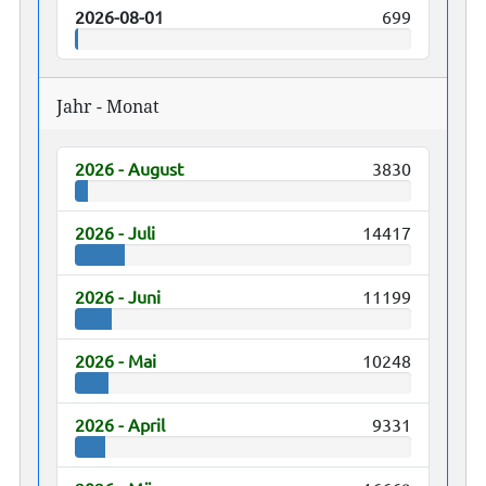
2026-08-01
699
Jahr - Monat
2026 - August
3830
2026 - Juli
14417
2026 - Juni
11199
2026 - Mai
10248
2026 - April
9331