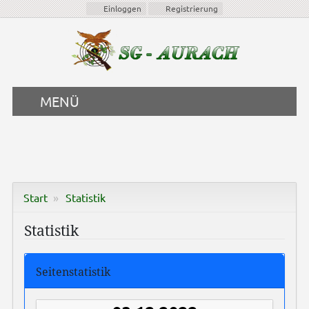
Einloggen
Registrierung
MENÜ
Start
Statistik
Statistik
Seitenstatistik