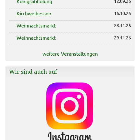
Königsabholung
12.09.26
Kirchweihessen
16.10.26
Weihnachtsmarkt
28.11.26
Weihnachtsmarkt
29.11.26
weitere Veranstaltungen
Wir sind auch auf