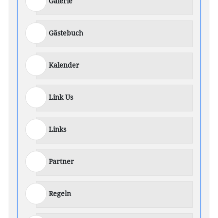
Galerie
Gästebuch
Kalender
Link Us
Links
Partner
Regeln