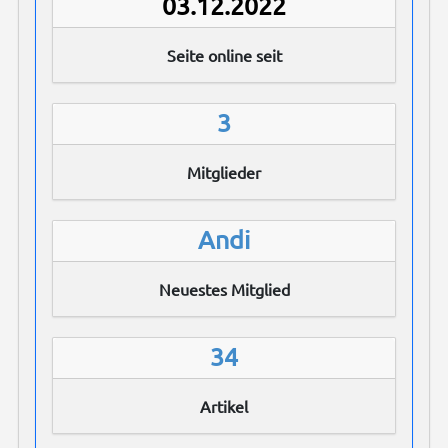
03.12.2022
Seite online seit
3
Mitglieder
Andi
Neuestes Mitglied
34
Artikel