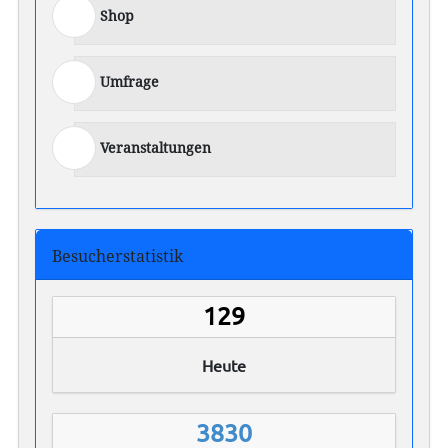
Shop
Umfrage
Veranstaltungen
Besucherstatistik
129
Heute
3830