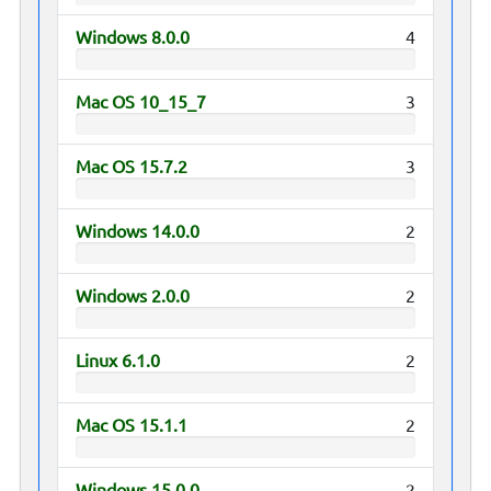
Windows 8.0.0
4
Mac OS 10_15_7
3
Mac OS 15.7.2
3
Windows 14.0.0
2
Windows 2.0.0
2
Linux 6.1.0
2
Mac OS 15.1.1
2
Windows 15.0.0
2