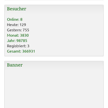
Besucher
Online: 8
Heute: 129
Gestern: 755
Monat: 3830
Jahr: 98785
Registriert: 3
Gesamt: 366931
Banner