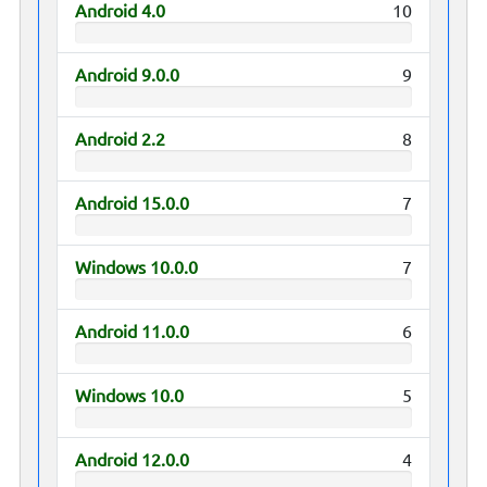
Android 4.0
10
Android 9.0.0
9
Android 2.2
8
Android 15.0.0
7
Windows 10.0.0
7
Android 11.0.0
6
Windows 10.0
5
Android 12.0.0
4