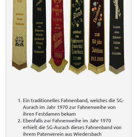
Ein traditionelles Fahnenband, welches die SG-
Aurach im Jahr 1970 zur Fahnenweihe von
ihren Festdamen bekam
Ebenfalls zur Fahnenweihe im Jahr 1970
erhielt die SG-Aurach dieses Fahnenband von
ihrem Patenverein aus Wiedersbach