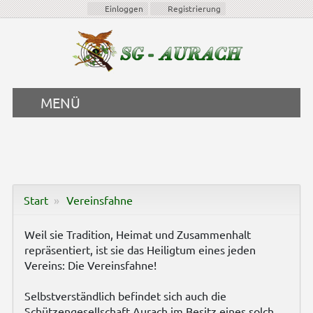
Einloggen
Registrierung
MENÜ
Start
Vereinsfahne
Weil sie Tradition, Heimat und Zusammenhalt
repräsentiert, ist sie das Heiligtum eines jeden
Vereins: Die Vereinsfahne!
Selbstverständlich befindet sich auch die
Schützengesellschaft Aurach im Besitz eines solch