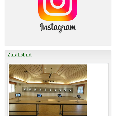
Zufallsbild