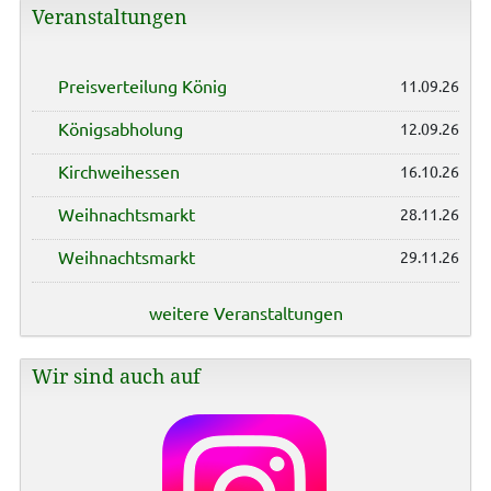
Veranstaltungen
Preisverteilung König
11.09.26
Königsabholung
12.09.26
Kirchweihessen
16.10.26
Weihnachtsmarkt
28.11.26
Weihnachtsmarkt
29.11.26
weitere Veranstaltungen
Wir sind auch auf