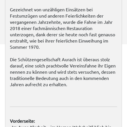
Gezeichnet von unzähligen Einsätzen bei
Festumzügen und anderen Feierlichkeiten der
vergangenen Jahrzehnte, wurde die Fahne im Jahr
2018 einer fachmännischen Restauration
unterzogen, dank derer sie heute noch fast genauso
erstrahlt, wie bei ihrer feierlichen Einweihung im
Sommer 1970.
Die Schützengesellschaft Aurach ist überaus stolz
darauf, eine solch prachtvolle Vereinsfahne ihr Eigen
nennen zu können und wird stets versuchen, dessen
traditionelle Bedeutung auch in den kommenden
Jahren aufrecht zu erhalten.
Vorderseite: