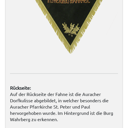
Rückseite:
Auf der Rückseite der Fahne ist die Auracher
Dorfkulisse abgebildet, in welcher besonders die
Auracher Pfarrkirche St. Peter und Paul
hervorgehoben wurde. Im Hintergrund ist die Burg
Wahrberg zu erkennen.