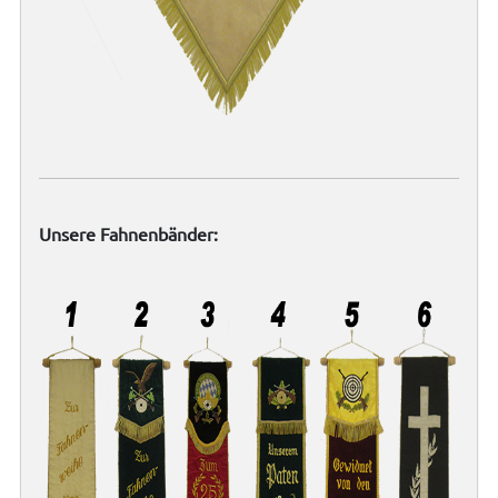
Unsere Fahnenbänder: