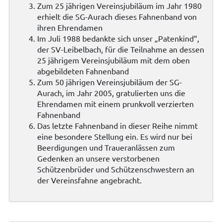
Zum 25 jährigen Vereinsjubiläum im Jahr 1980
erhielt die SG-Aurach dieses Fahnenband von
ihren Ehrendamen
Im Juli 1988 bedankte sich unser „Patenkind“,
der SV-Leibelbach, für die Teilnahme an dessen
25 jährigem Vereinsjubiläum mit dem oben
abgebildeten Fahnenband
Zum 50 jährigen Vereinsjubiläum der SG-
Aurach, im Jahr 2005, gratulierten uns die
Ehrendamen mit einem prunkvoll verzierten
Fahnenband
Das letzte Fahnenband in dieser Reihe nimmt
eine besondere Stellung ein. Es wird nur bei
Beerdigungen und Traueranlässen zum
Gedenken an unsere verstorbenen
Schützenbrüder und Schützenschwestern an
der Vereinsfahne angebracht.