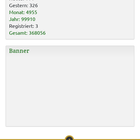
Gestern: 326
Monat: 4955
Jahr: 99910
Registriert: 3
Gesamt: 368056
Banner