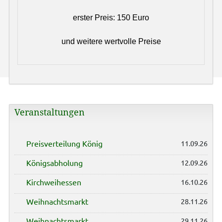
erster Preis: 150 Euro
und weitere wertvolle Preise
Veranstaltungen
Preisverteilung König
11.09.26
Königsabholung
12.09.26
Kirchweihessen
16.10.26
Weihnachtsmarkt
28.11.26
Weihnachtsmarkt
29.11.26