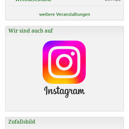
weitere Veranstaltungen
Wir sind auch auf
Zufallsbild