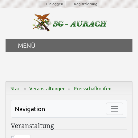
Einloggen
Registrierung
MENÜ
Start
Veranstaltungen
Preisschafkopfen
Navigation
Veranstaltung