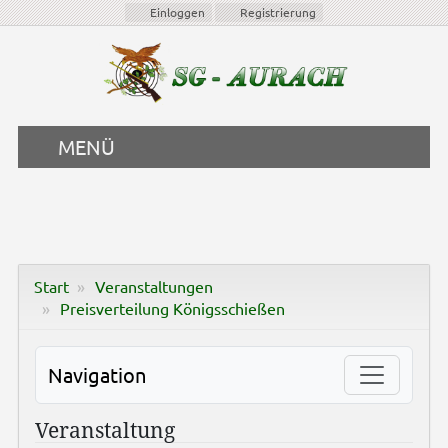
Einloggen
Registrierung
MENÜ
Start
Veranstaltungen
Preisverteilung Königsschießen
Navigation
Veranstaltung