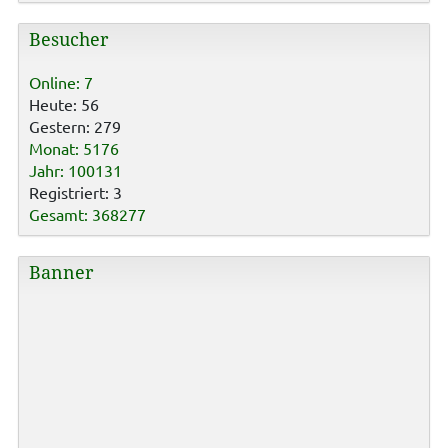
Besucher
Online: 7
Heute: 56
Gestern: 279
Monat: 5176
Jahr: 100131
Registriert: 3
Gesamt: 368277
Banner