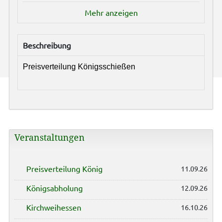
Mehr anzeigen
Beschreibung
Preisverteilung Königsschießen
Veranstaltungen
Preisverteilung König
11.09.26
Königsabholung
12.09.26
Kirchweihessen
16.10.26