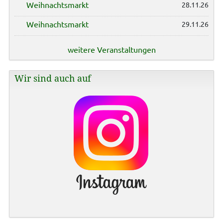
Weihnachtsmarkt
28.11.26
Weihnachtsmarkt
29.11.26
weitere Veranstaltungen
Wir sind auch auf