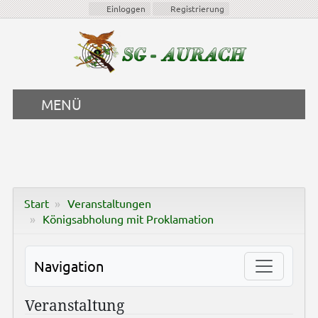
Einloggen
Registrierung
MENÜ
Start
Veranstaltungen
Königsabholung mit Proklamation
Navigation
Veranstaltung