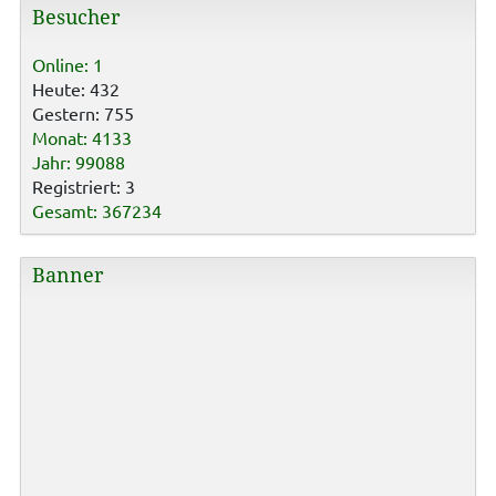
Besucher
Online: 1
Heute: 432
Gestern: 755
Monat: 4133
Jahr: 99088
Registriert: 3
Gesamt: 367234
Banner