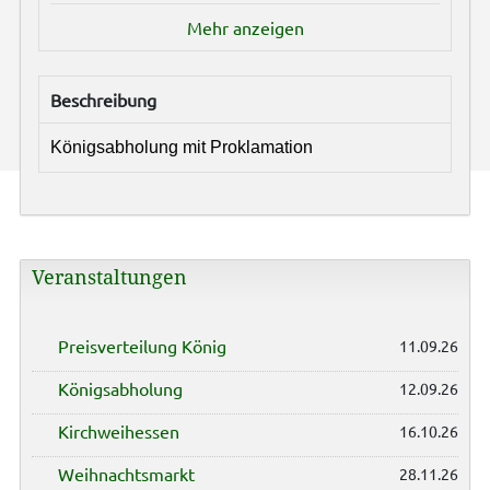
Mehr anzeigen
Beschreibung
Königsabholung mit Proklamation
Veranstaltungen
Preisverteilung König
11.09.26
Königsabholung
12.09.26
Kirchweihessen
16.10.26
Weihnachtsmarkt
28.11.26