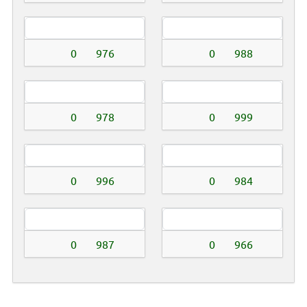
0
976
0
988
0
978
0
999
0
996
0
984
0
987
0
966