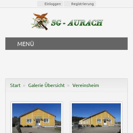
Einloggen
Registrierung
MENÜ
Start
Galerie Übersicht
Vereinsheim