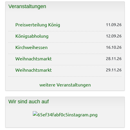
Veranstaltungen
Preisverteilung König
11.09.26
Königsabholung
12.09.26
Kirchweihessen
16.10.26
Weihnachtsmarkt
28.11.26
Weihnachtsmarkt
29.11.26
weitere Veranstaltungen
Wir sind auch auf