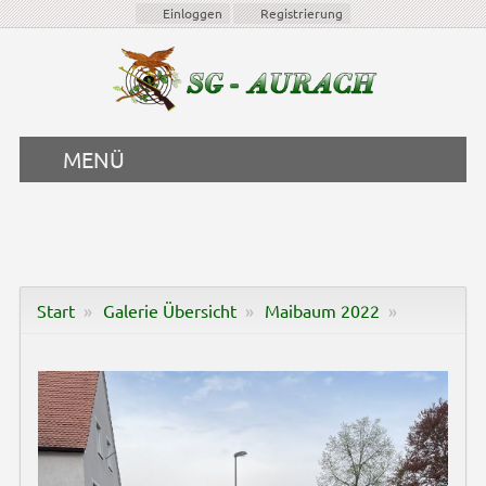
Einloggen
Registrierung
MENÜ
Start
Galerie Übersicht
Maibaum 2022