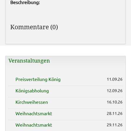
Beschreibung:
Kommentare (0)
Veranstaltungen
Preisverteilung König
11.09.26
Königsabholung
12.09.26
Kirchweihessen
16.10.26
Weihnachtsmarkt
28.11.26
Weihnachtsmarkt
29.11.26