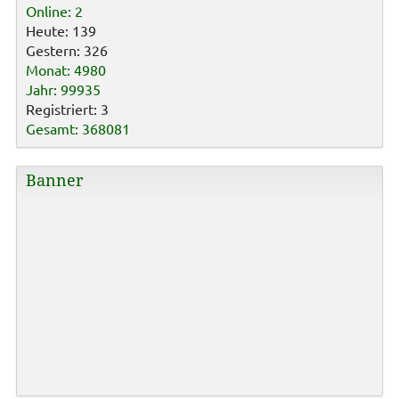
Online: 2
Heute: 139
Gestern: 326
Monat: 4980
Jahr: 99935
Registriert: 3
Gesamt: 368081
Banner