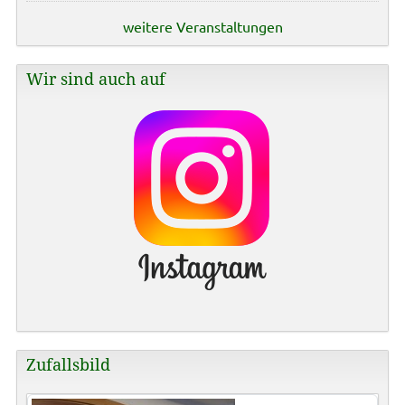
weitere Veranstaltungen
Wir sind auch auf
Zufallsbild