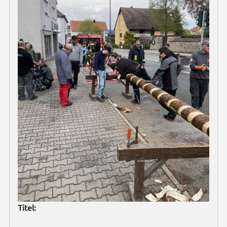
Titel: