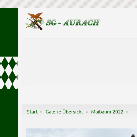
Start
Galerie Übersicht
Maibaum 2022