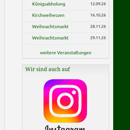
Königsabholung
12.09.26
Kirchweihessen
16.10.26
Weihnachtsmarkt
28.11.26
Weihnachtsmarkt
29.11.26
weitere Veranstaltungen
Wir sind auch auf