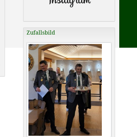
Zufallsbild