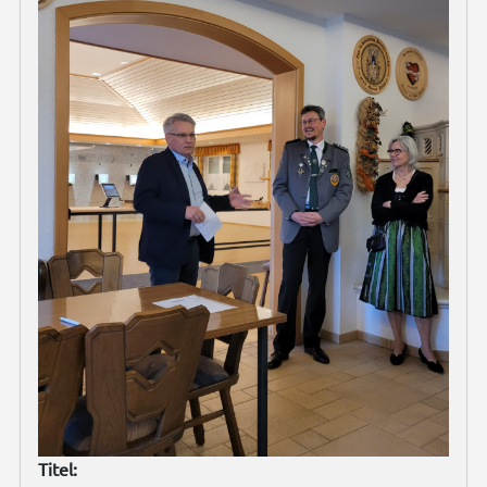
Titel: