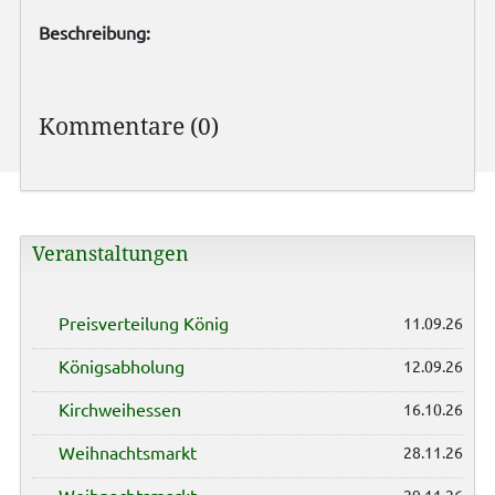
Beschreibung:
Kommentare (0)
Veranstaltungen
Preisverteilung König
11.09.26
Königsabholung
12.09.26
Kirchweihessen
16.10.26
Weihnachtsmarkt
28.11.26