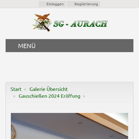
Einloggen
Registrierung
MENÜ
Start
Galerie Übersicht
Gauschießen 2024 Eröffung