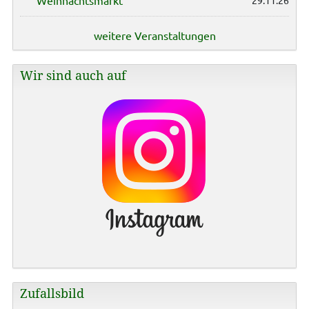
Weihnachtsmarkt
29.11.26
weitere Veranstaltungen
Wir sind auch auf
Zufallsbild