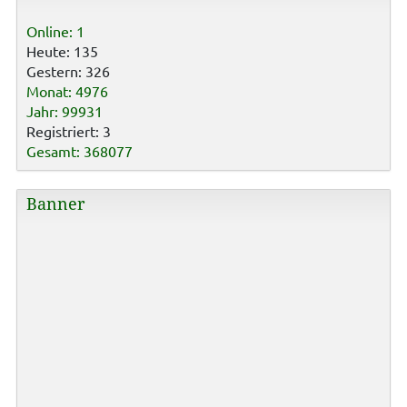
Online: 1
Heute: 135
Gestern: 326
Monat: 4976
Jahr: 99931
Registriert: 3
Gesamt: 368077
Banner